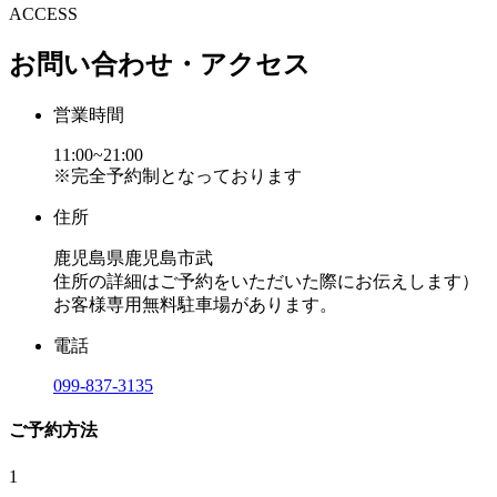
ACCESS
お問い合わせ・アクセス
営業時間
11:00~21:00
※完全予約制となっております
住所
鹿児島県鹿児島市武
住所の詳細はご予約をいただいた際にお伝えします）
お客様専用無料駐車場があります。
電話
099-837-3135
ご予約方法
1