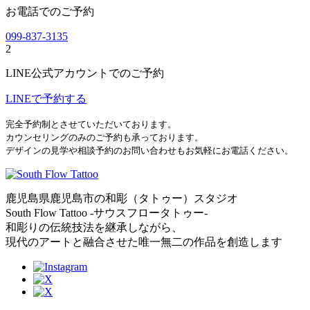
お電話でのご予約
099-837-3135
2
LINE公式アカウントでのご予約
LINEで予約する
完全予約制とさせていただいております。
カウンセリングのみのご予約も承っております。
デザインの見学や相談予約のお問い合わせもお気軽にお電話ください。
鹿児島県鹿児島市の和彫（タトゥー）スタジオ
South Flow Tattoo -サウスフロータトゥー-
和彫りの伝統技法を継承しながら、
現代のアートと融合させた唯一無二の作品を創造します