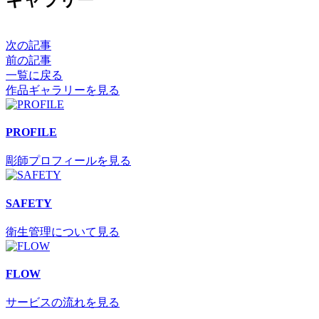
次の記事
前の記事
一覧に戻る
作品ギャラリーを見る
PROFILE
彫師プロフィールを見る
SAFETY
衛生管理について見る
FLOW
サービスの流れを見る