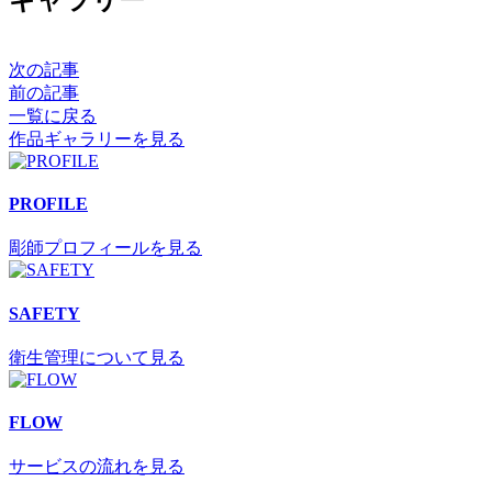
次の記事
前の記事
一覧に戻る
作品ギャラリーを見る
PROFILE
彫師プロフィールを見る
SAFETY
衛生管理について見る
FLOW
サービスの流れを見る