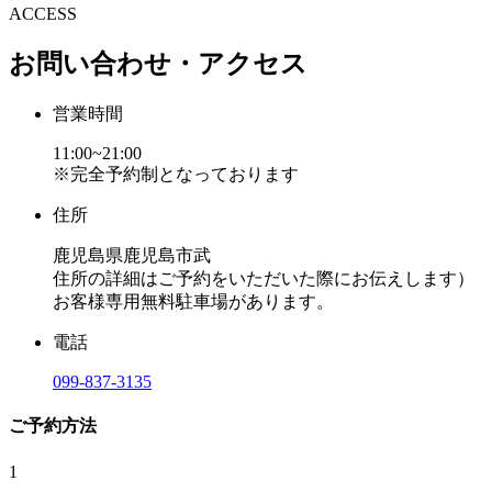
ACCESS
お問い合わせ・アクセス
営業時間
11:00~21:00
※完全予約制となっております
住所
鹿児島県鹿児島市武
住所の詳細はご予約をいただいた際にお伝えします）
お客様専用無料駐車場があります。
電話
099-837-3135
ご予約方法
1