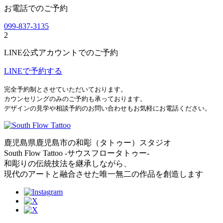
お電話でのご予約
099-837-3135
2
LINE公式アカウントでのご予約
LINEで予約する
完全予約制とさせていただいております。
カウンセリングのみのご予約も承っております。
デザインの見学や相談予約のお問い合わせもお気軽にお電話ください。
鹿児島県鹿児島市の和彫（タトゥー）スタジオ
South Flow Tattoo -サウスフロータトゥー-
和彫りの伝統技法を継承しながら、
現代のアートと融合させた唯一無二の作品を創造します