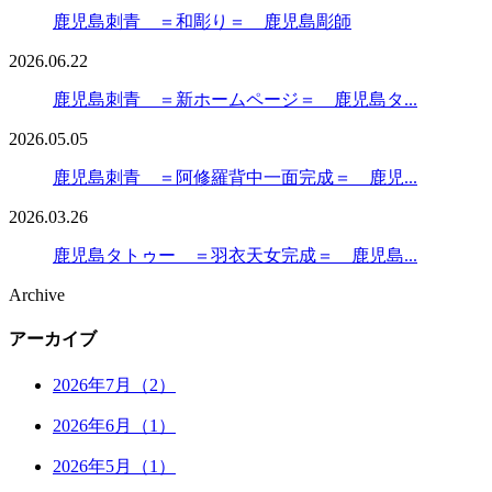
鹿児島刺青 ＝和彫り＝ 鹿児島彫師
2026.06.22
鹿児島刺青 ＝新ホームページ＝ 鹿児島タ...
2026.05.05
鹿児島刺青 ＝阿修羅背中一面完成＝ 鹿児...
2026.03.26
鹿児島タトゥー ＝羽衣天女完成＝ 鹿児島...
Archive
アーカイブ
2026年7月（2）
2026年6月（1）
2026年5月（1）