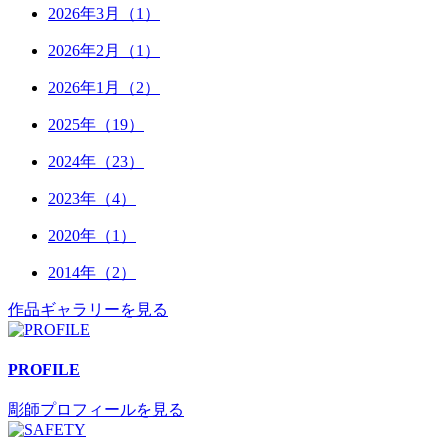
2026年3月（1）
2026年2月（1）
2026年1月（2）
2025年（19）
2024年（23）
2023年（4）
2020年（1）
2014年（2）
作品ギャラリーを見る
PROFILE
彫師プロフィールを見る