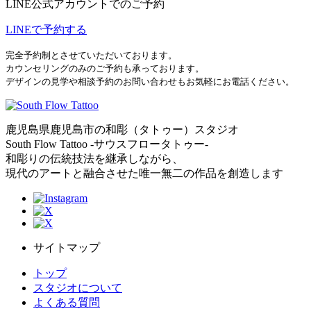
LINE公式アカウントでのご予約
LINEで予約する
完全予約制とさせていただいております。
カウンセリングのみのご予約も承っております。
デザインの見学や相談予約のお問い合わせもお気軽にお電話ください。
鹿児島県鹿児島市の和彫（タトゥー）スタジオ
South Flow Tattoo -サウスフロータトゥー-
和彫りの伝統技法を継承しながら、
現代のアートと融合させた唯一無二の作品を創造します
サイトマップ
トップ
スタジオについて
よくある質問