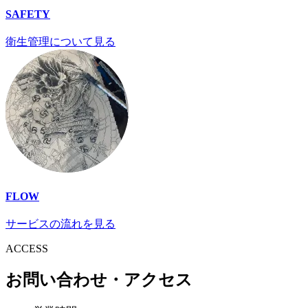
SAFETY
衛生管理について見る
FLOW
サービスの流れを見る
ACCESS
お問い合わせ・アクセス