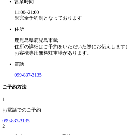
営業時間
11:00~21:00
※完全予約制となっております
住所
鹿児島県鹿児島市武
住所の詳細はご予約をいただいた際にお伝えします）
お客様専用無料駐車場があります。
電話
099-837-3135
ご予約方法
1
お電話でのご予約
099-837-3135
2