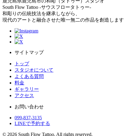
鹿児島県鹿児島市の和彫（タトゥー）スタジオ
South Flow Tattoo -サウスフロータトゥー-
和彫りの伝統技法を継承しながら、
現代のアートと融合させた唯一無二の作品を創造します
サイトマップ
トップ
スタジオについて
よくある質問
料金
ギャラリー
アクセス
お問い合わせ
099-837-3135
LINEで予約する
© 2026 South Flow Tattoo. All rights reserved.