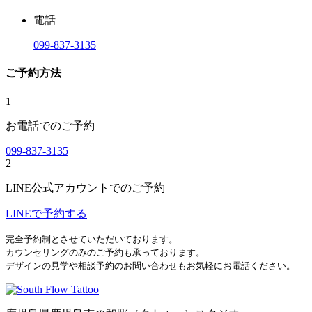
電話
099-837-3135
ご予約方法
1
お電話でのご予約
099-837-3135
2
LINE公式アカウントでのご予約
LINEで予約する
完全予約制とさせていただいております。
カウンセリングのみのご予約も承っております。
デザインの見学や相談予約のお問い合わせもお気軽にお電話ください。