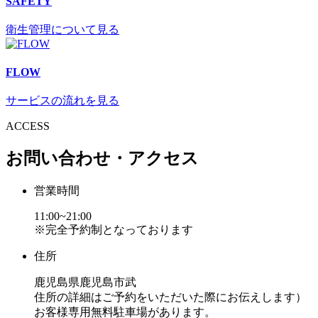
SAFETY
衛生管理について見る
FLOW
サービスの流れを見る
ACCESS
お問い合わせ・アクセス
営業時間
11:00~21:00
※完全予約制となっております
住所
鹿児島県鹿児島市武
住所の詳細はご予約をいただいた際にお伝えします）
お客様専用無料駐車場があります。