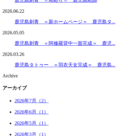
鹿児島刺青 ＝和彫り＝ 鹿児島彫師
2026.06.22
鹿児島刺青 ＝新ホームページ＝ 鹿児島タ...
2026.05.05
鹿児島刺青 ＝阿修羅背中一面完成＝ 鹿児...
2026.03.26
鹿児島タトゥー ＝羽衣天女完成＝ 鹿児島...
Archive
アーカイブ
2026年7月（2）
2026年6月（1）
2026年5月（1）
2026年3月（1）