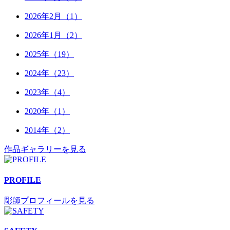
2026年2月（1）
2026年1月（2）
2025年（19）
2024年（23）
2023年（4）
2020年（1）
2014年（2）
作品ギャラリーを見る
PROFILE
彫師プロフィールを見る