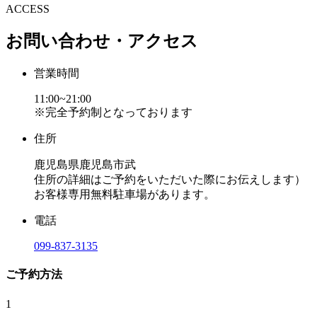
ACCESS
お問い合わせ・アクセス
営業時間
11:00~21:00
※完全予約制となっております
住所
鹿児島県鹿児島市武
住所の詳細はご予約をいただいた際にお伝えします）
お客様専用無料駐車場があります。
電話
099-837-3135
ご予約方法
1