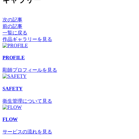
次の記事
前の記事
一覧に戻る
作品ギャラリーを見る
PROFILE
彫師プロフィールを見る
SAFETY
衛生管理について見る
FLOW
サービスの流れを見る