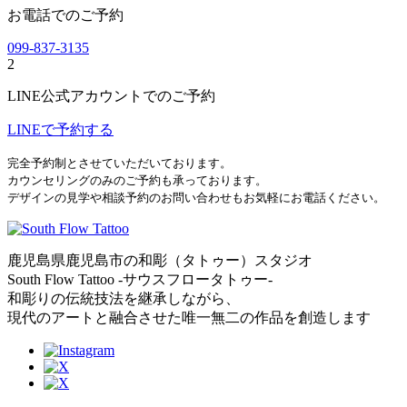
お電話でのご予約
099-837-3135
2
LINE公式アカウントでのご予約
LINEで予約する
完全予約制とさせていただいております。
カウンセリングのみのご予約も承っております。
デザインの見学や相談予約のお問い合わせもお気軽にお電話ください。
鹿児島県鹿児島市の和彫（タトゥー）スタジオ
South Flow Tattoo -サウスフロータトゥー-
和彫りの伝統技法を継承しながら、
現代のアートと融合させた唯一無二の作品を創造します