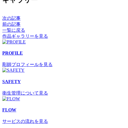
次の記事
前の記事
一覧に戻る
作品ギャラリーを見る
PROFILE
彫師プロフィールを見る
SAFETY
衛生管理について見る
FLOW
サービスの流れを見る