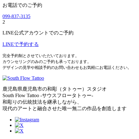
お電話でのご予約
099-837-3135
2
LINE公式アカウントでのご予約
LINEで予約する
完全予約制とさせていただいております。
カウンセリングのみのご予約も承っております。
デザインの見学や相談予約のお問い合わせもお気軽にお電話ください。
鹿児島県鹿児島市の和彫（タトゥー）スタジオ
South Flow Tattoo -サウスフロータトゥー-
和彫りの伝統技法を継承しながら、
現代のアートと融合させた唯一無二の作品を創造します