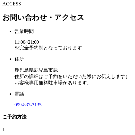
ACCESS
お問い合わせ・アクセス
営業時間
11:00~21:00
※完全予約制となっております
住所
鹿児島県鹿児島市武
住所の詳細はご予約をいただいた際にお伝えします）
お客様専用無料駐車場があります。
電話
099-837-3135
ご予約方法
1