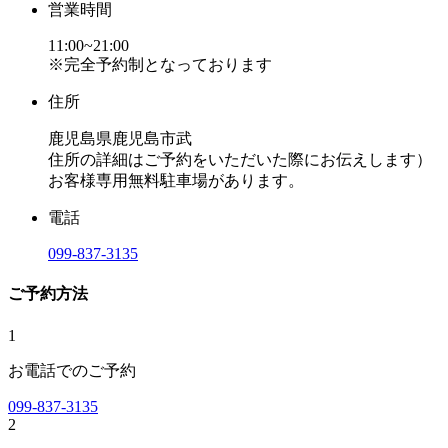
営業時間
11:00~21:00
※完全予約制となっております
住所
鹿児島県鹿児島市武
住所の詳細はご予約をいただいた際にお伝えします）
お客様専用無料駐車場があります。
電話
099-837-3135
ご予約方法
1
お電話でのご予約
099-837-3135
2