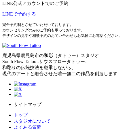
LINE公式アカウントでのご予約
LINEで予約する
完全予約制とさせていただいております。
カウンセリングのみのご予約も承っております。
デザインの見学や相談予約のお問い合わせもお気軽にお電話ください。
鹿児島県鹿児島市の和彫（タトゥー）スタジオ
South Flow Tattoo -サウスフロータトゥー-
和彫りの伝統技法を継承しながら、
現代のアートと融合させた唯一無二の作品を創造します
サイトマップ
トップ
スタジオについて
よくある質問